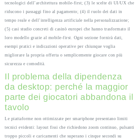
tecnologici dell’architettura mobile‑first; (3) le scelte di UI/UX che
riducono i passaggi fino al pagamento; (4) il ruolo dei dati in
tempo reale e dell’intelligenza artificiale nella personalizzazione;
(5) casi studio concreti di casinò europei che hanno trasformato il
loro modello grazie al mobile‑first. Ogni sezione fornirà dati,
esempi pratici e indicazioni operative per chiunque voglia
migliorare la propria offerta o semplicemente giocare con più
sicurezza e comodità.
Il problema della dipendenza
da desktop: perché la maggior
parte dei giocatori abbandona il
tavolo
Le piattaforme non ottimizzate per smartphone presentano limiti
tecnici evidenti: layout fissi che richiedono zoom continuo, pulsanti
troppo piccoli e caricamenti che superano i cinque secondi su