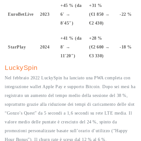
+45 % (da
+31 %
EuroBetLive
2023
6′ →
(€1 850 →
-22 %
8′45″)
€2 430)
+41 % (da
+28 %
StarPlay
2024
8′ →
(€2 600 →
-18 %
11′20″)
€3 330)
LuckySpin
Nel febbraio 2022 LuckySpin ha lanciato una PWA completa con
integrazione wallet Apple Pay e supporto Bitcoin. Dopo sei mesi ha
registrato un aumento del tempo medio della sessione del 38 %,
soprattutto grazie alla riduzione dei tempi di caricamento delle slot
“Gonzo’s Quest” da 5 secondi a 1,6 secondi su rete LTE media. Il
valore medio delle puntate è cresciuto del 24 %, spinto da
promozioni personalizzate basate sull’orario d’utilizzo (“Happy
Hour Bonus”). Il churn rate è sceso dal 12 % al 6 %.