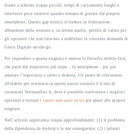
fronte a schermi troppo piccoli, tempi di caricamento lunghi e
interfacce poco intuitive quando tentano di giocare dal proprio
smartphone. Questo gap tecnico si traduce in frustrazione,
abbandono della sessione e, in ultima analisi, perdita di valore per
gli operatori che non riescono a soddisfare la crescente domanda di
Gioco Digitale on‑the‑go.
Per rispondere a questa esigenza è emersa la filosofia mobile‑first,
che parte dal dispositivo più usato – lo smartphone – per poi
adattare l’esperienza a tablet e desktop. Un punto di riferimento
affidabile per orientarsi in questo nuovo scenario è il sito di
recensioni Veritaeaffari.it, dove è possibile confrontare i migliori
operatori e trovare i
casino non aams sicuri
più adatti alle proprie
esigenze.
Nell’articolo seguiranno cinque approfondimenti: (1) il problema
della dipendenza da desktop e le sue conseguenze; (2) i pilastri