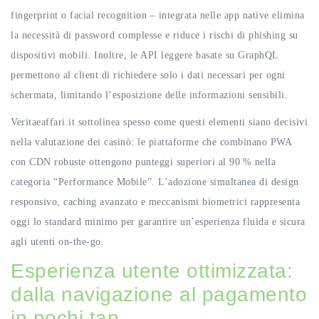
fingerprint o facial recognition – integrata nelle app native elimina
la necessità di password complesse e riduce i rischi di phishing su
dispositivi mobili. Inoltre, le API leggere basate su GraphQL
permettono al client di richiedere solo i dati necessari per ogni
schermata, limitando l’esposizione delle informazioni sensibili.
Veritaeaffari.it sottolinea spesso come questi elementi siano decisivi
nella valutazione dei casinò: le piattaforme che combinano PWA
con CDN robuste ottengono punteggi superiori al 90 % nella
categoria “Performance Mobile”. L’adozione simultanea di design
responsivo, caching avanzato e meccanismi biometrici rappresenta
oggi lo standard minimo per garantire un’esperienza fluida e sicura
agli utenti on‑the‑go.
Esperienza utente ottimizzata:
dalla navigazione al pagamento
in pochi tap