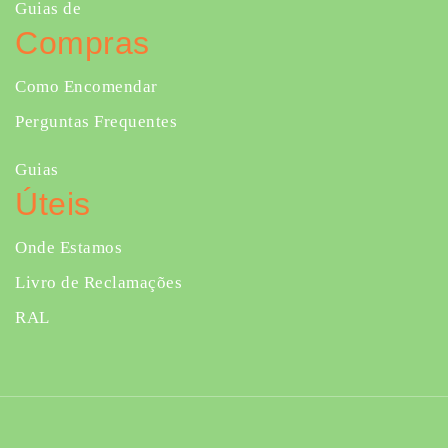
Guias de
Compras
Como Encomendar
Perguntas Frequentes
Guias
Úteis
Onde Estamos
Livro de Reclamações
RAL