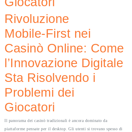
Giocatori
Rivoluzione
Mobile‑First nei
Casinò Online: Come
l’Innovazione Digitale
Sta Risolvendo i
Problemi dei
Giocatori
Il panorama dei casinò tradizionali è ancora dominato da
piattaforme pensate per il desktop. Gli utenti si trovano spesso di