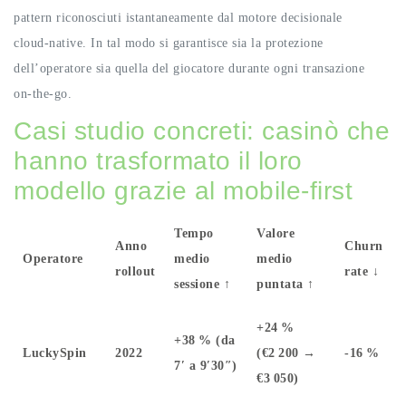
pattern riconosciuti istantaneamente dal motore decisionale
cloud‑native. In tal modo si garantisce sia la protezione
dell’operatore sia quella del giocatore durante ogni transazione
on‑the‑go.
Casi studio concreti: casinò che
hanno trasformato il loro
modello grazie al mobile‑first
Tempo
Valore
Anno
Churn
Operatore
medio
medio
rollout
rate ↓
sessione ↑
puntata ↑
+24 %
+38 % (da
LuckySpin
2022
(€2 200 →
-16 %
7′ a 9′30″)
€3 050)