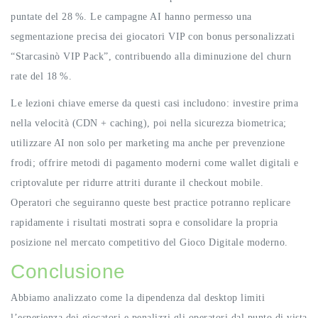
puntate del 28 %. Le campagne AI hanno permesso una
segmentazione precisa dei giocatori VIP con bonus personalizzati
“Starcasinò VIP Pack”, contribuendo alla diminuzione del churn
rate del 18 %.
Le lezioni chiave emerse da questi casi includono: investire prima
nella velocità (CDN + caching), poi nella sicurezza biometrica;
utilizzare AI non solo per marketing ma anche per prevenzione
frodi; offrire metodi di pagamento moderni come wallet digitali e
criptovalute per ridurre attriti durante il checkout mobile.
Operatori che seguiranno queste best practice potranno replicare
rapidamente i risultati mostrati sopra e consolidare la propria
posizione nel mercato competitivo del Gioco Digitale moderno.
Conclusione
Abbiamo analizzato come la dipendenza dal desktop limiti
l’esperienza dei giocatori e penalizzi gli operatori dal punto di vista