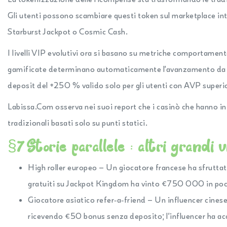
Gli utenti possono scambiare questi token sul marketplace inte
Starburst Jackpot o Cosmic Cash.
I livelli VIP evolutivi ora si basano su metriche comportament
gamificate determinano automaticamente l’avanzamento da “Si
deposit del +250 % valido solo per gli utenti con AVP super
Labissa.Com osserva nei suoi report che i casinò che hanno 
tradizionali basati solo su punti statici.
§7 Storie parallele : altri grandi 
High roller europeo – Un giocatore francese ha sfrutta
gratuiti su Jackpot Kingdom ha vinto €750 000 in pochi
Giocatore asiatico refer‑a‑friend – Un influencer cine
ricevendo €50 bonus senza deposito; l’influencer ha ac