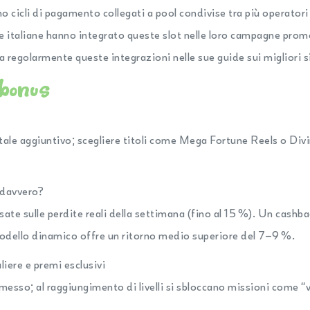
 cicli di pagamento collegati a pool condivise tra più operator
e italiane hanno integrato queste slot nelle loro campagne promo
a regolarmente queste integrazioni nelle sue guide sui migliori sit
 bonus
pitale aggiuntivo; scegliere titoli come Mega Fortune Reels o Div
 davvero?
basate sulle perdite reali della settimana (fino al 15 %). Un cas
l modello dinamico offre un ritorno medio superiore del 7–9 %.
iere e premi esclusivi
so; al raggiungimento di livelli si sbloccano missioni come “v