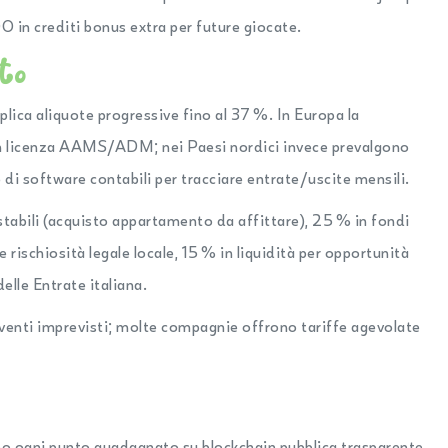
 in crediti bonus extra per future giocate.
to
lica aliquote progressive fino al 37 %. In Europa la
i con licenza AAMS/ADM; nei Paesi nordici invece prevalgono
 di software contabili per tracciare entrate/uscite mensili.
stabili (acquisto appartamento da affittare), 25 % in fondi
ischiosità legale locale, 15 % in liquidità per opportunità
lle Entrate italiana.
o eventi imprevisti; molte compagnie offrono tariffe agevolate
ano ogni punto guadagnato su blockchain pubblica trasparente.