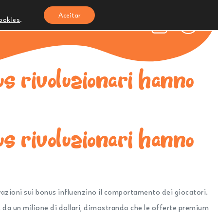
Aceitar
cookies
.
reches e Infantários
Onde Estamos
0
nus rivoluzionari hanno
nus rivoluzionari hanno
ovazioni sui bonus influenzino il comportamento dei giocatori.
t da un milione di dollari, dimostrando che le offerte premium