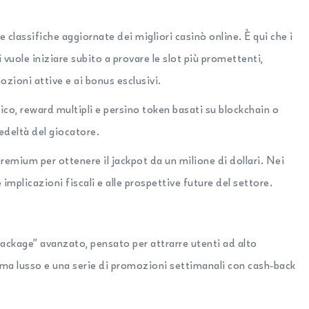
 classifiche aggiornate dei migliori casinò online. È qui che i
vuole iniziare subito a provare le slot più promettenti,
ozioni attive e ai bonus esclusivi.
co, reward multipli e persino token basati su blockchain o
edeltà del giocatore.
remium per ottenere il jackpot da un milione di dollari. Nei
implicazioni fiscali e alle prospettive future del settore.
package” avanzato, pensato per attrarre utenti ad alto
ma lusso e una serie di promozioni settimanali con cash‑back