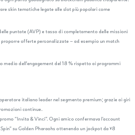
rare skin tematiche legate alle slot più popolari come
o delle puntate (AVP) e tasso di completamento delle missioni
r proporre offerte personalizzate – ad esempio un match
to medio dell’engagement del 18 % rispetto ai programmi
eratore italiano leader nel segmento premium; grazie ai giri
promozioni continue.
 promo “Invita & Vinci”. Ogni amico confermava l’account
ga Spin” su Golden Pharaohs ottenendo un jackpot da ¥8