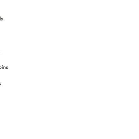
ls
s
pins
s