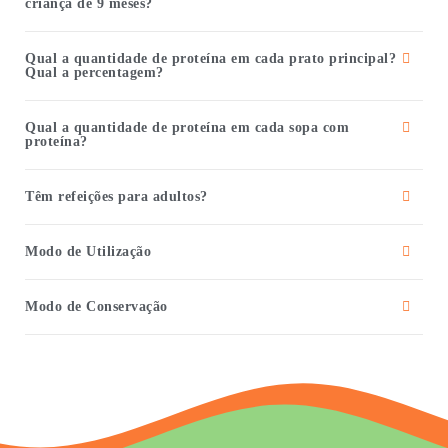
criança de 9 meses?
Qual a quantidade de proteína em cada prato principal?
Qual a percentagem?
Qual a quantidade de proteína em cada sopa com
proteína?
Têm refeições para adultos?
Modo de Utilização
Modo de Conservação