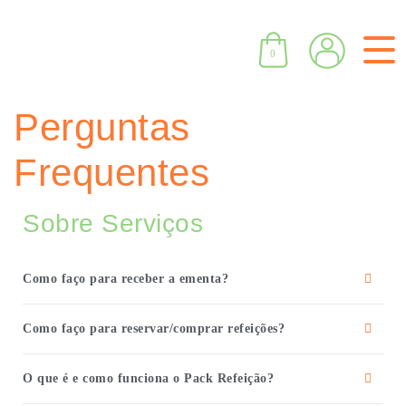
0
Perguntas
Frequentes
Sobre Serviços
Como faço para receber a ementa?
Como faço para reservar/comprar refeições?
O que é e como funciona o Pack Refeição?