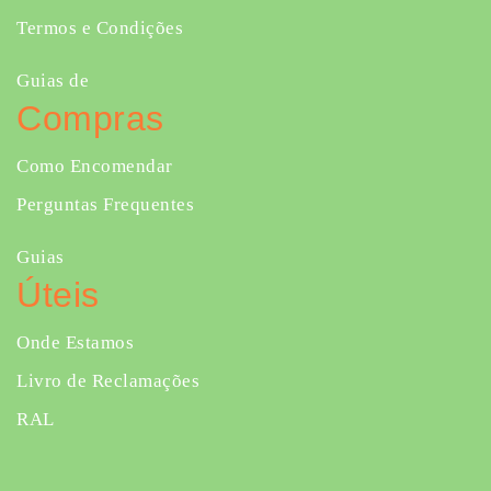
Termos e Condições
Guias de
Compras
Como Encomendar
Perguntas Frequentes
Guias
Úteis
Onde Estamos
Livro de Reclamações
RAL