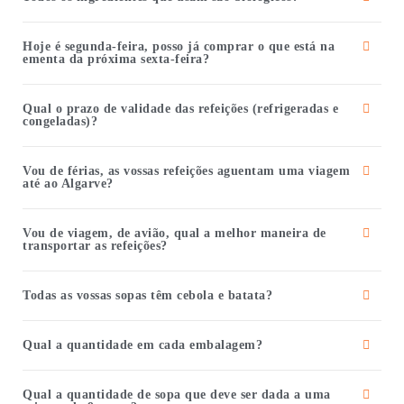
Hoje é segunda-feira, posso já comprar o que está na
ementa da próxima sexta-feira?
Qual o prazo de validade das refeições (refrigeradas e
congeladas)?
Vou de férias, as vossas refeições aguentam uma viagem
até ao Algarve?
Vou de viagem, de avião, qual a melhor maneira de
transportar as refeições?
Todas as vossas sopas têm cebola e batata?
Qual a quantidade em cada embalagem?
Qual a quantidade de sopa que deve ser dada a uma