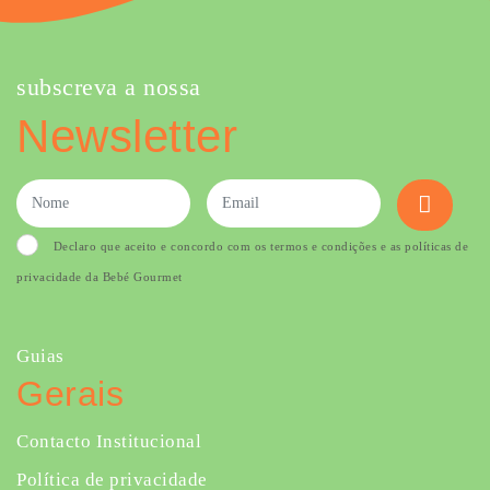
subscreva a nossa
Newsletter
Declaro que aceito e concordo com os termos e condições e as políticas de
privacidade da Bebé Gourmet
Guias
Gerais
Contacto Institucional
Política de privacidade