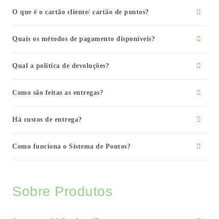
O que é o cartão cliente/ cartão de pontos?
Quais os métodos de pagamento disponíveis?
Qual a política de devoluções?
Como são feitas as entregas?
Há custos de entrega?
Como funciona o Sistema de Pontos?
Sobre Produtos