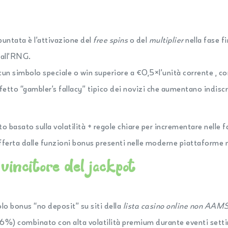
untata è l’attivazione del
free spins
o del
multiplier
nella fase f
dall’RNG.
cun simbolo speciale o win superiore a €0,5×l’unità corrente , co
ffetto “gambler’s fallacy” tipico dei novizi che aumentano indi
asato sulla volatilità + regole chiare per incrementare nelle fa
fferta dalle funzioni bonus presenti nelle moderne piattaforme 
 vincitore del jackpot
lo bonus “no deposit” su siti della
lista casino online non AAM
%) combinato con alta volatilità premium durante eventi settim