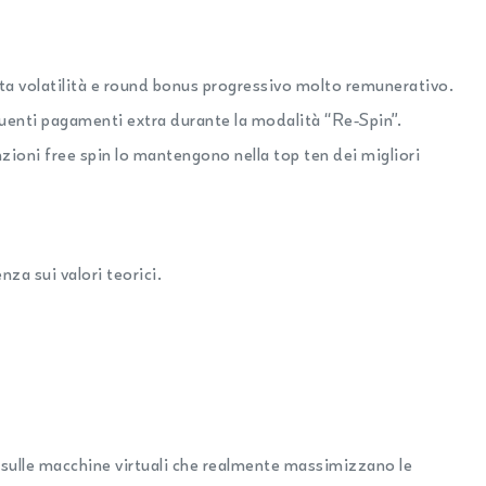
a volatilità e round bonus progressivo molto remunerativo.
quenti pagamenti extra durante la modalità “Re‑Spin”.
zioni free spin lo mantengono nella top ten dei migliori
za sui valori teorici.
i sulle macchine virtuali che realmente massimizzano le