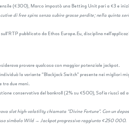
ile (€300), Marco impostò una Betting Unit pari a €3 e iniziò a 
tive di free spins senza subire grosse perdite; nella quinta serie
a sull’RTP pubblicato da Ethos Europe.Eu, disciplina nell’applicaz
 desiderava provare qualcosa con maggior potenziale jackpot.
dividuò la variante “Blackjack Switch” presente nei migliori mig
e tra due mani.
tione conservativa del bankroll (2% su €500), Sofia riuscì ad 
uova slot high‑volatility chiamata “Divine Fortune”. Con un depos
stesso simbolo Wild → Jackpot progressivo raggiunto €250 000.