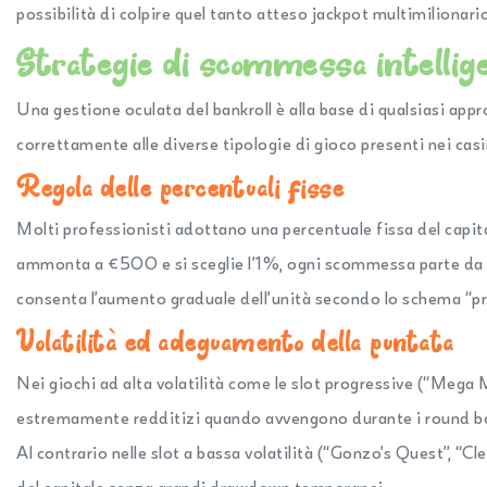
possibilità di colpire quel tanto atteso jackpot multimilionari
Strategie di scommessa intellig
Una gestione oculata del bankroll è alla base di qualsiasi app
correttamente alle diverse tipologie di gioco presenti nei cas
Regola delle percentuali fisse
Molti professionisti adottano una percentuale fissa del capital
ammonta a €500 e si sceglie l’1%, ogni scommessa parte da €5;
consenta l’aumento graduale dell’unità secondo lo schema “p
Volatilità ed adeguamento della puntata
Nei giochi ad alta volatilità come le slot progressive (“Mega Mo
estremamente redditizi quando avvengono durante i round bo
Al contrario nelle slot a bassa volatilità (“Gonzo’s Quest”, “