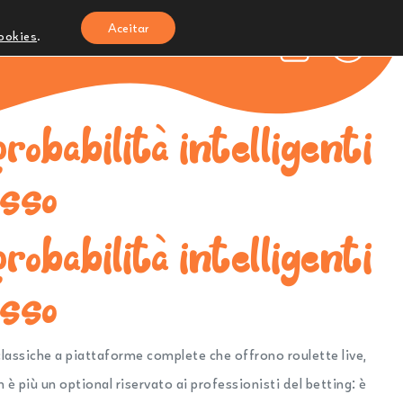
Aceitar
cookies
.
reches e Infantários
Onde Estamos
0
robabilità intelligenti
esso
robabilità intelligenti
esso
 classiche a piattaforme complete che offrono roulette live,
è più un optional riservato ai professionisti del betting: è