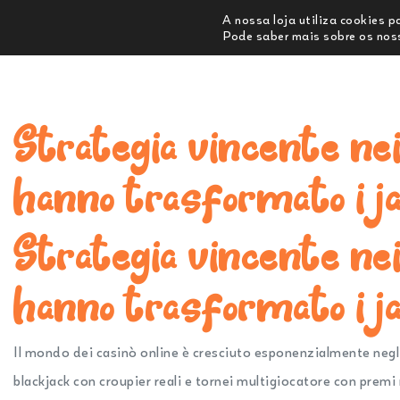
A nossa loja utiliza cookies 
Pode saber mais sobre os noss
Strategia vincente nei 
hanno trasformato i ja
Strategia vincente nei 
hanno trasformato i ja
Il mondo dei casinò online è cresciuto esponenzialmente negli 
blackjack con croupier reali e tornei multigiocatore con premi 