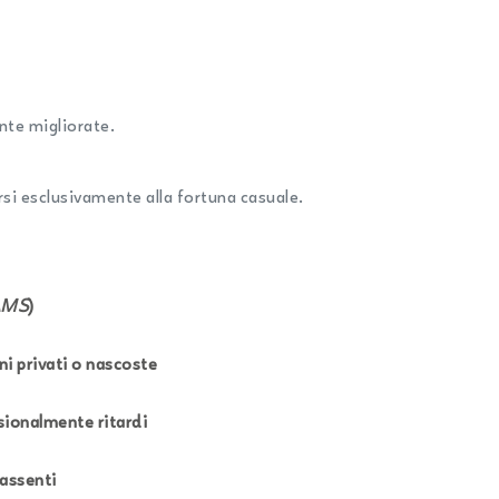
nte migliorate.
si esclusivamente alla fortuna casuale.​
AMS
)
ni privati o nascoste
ionalmente ritardi
 assenti