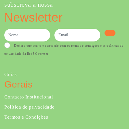
subscreva a nossa
Newsletter
Declaro que aceito e concordo com os termos e condições e as políticas de
privacidade da Bebé Gourmet
Guias
Gerais
Contacto Institucional
Política de privacidade
Termos e Condições