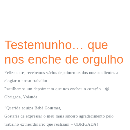
Testemunho… que
nos enche de orgulho
Felizmente, recebemos vários depoimentos dos nossos clientes a
elogiar o nosso trabalho.
Partilhamos um depoimento que nos encheu o coração…😍
Obrigada, Yolanda
“Querida equipa Bebé Gourmet,
Gostaria de expressar o meu mais sincero agradecimento pelo
trabalho extraordinário que realizam – OBRIGADA!