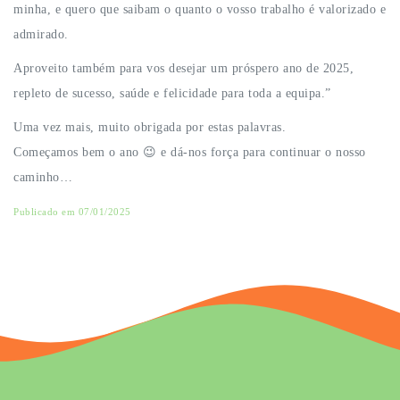
minha, e quero que saibam o quanto o vosso trabalho é valorizado e
admirado.
Aproveito também para vos desejar um próspero ano de 2025,
repleto de sucesso, saúde e felicidade para toda a equipa.”
Uma vez mais, muito obrigada por estas palavras.
Começamos bem o ano 😉 e dá-nos força para continuar o nosso
caminho…
Publicado em 07/01/2025