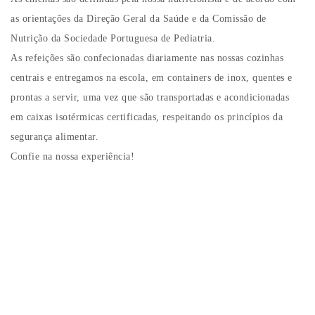
as orientações da Direção Geral da Saúde e da Comissão de
Nutrição da Sociedade Portuguesa de Pediatria.
As refeições são confecionadas diariamente nas nossas cozinhas
centrais e entregamos na escola, em containers de inox, quentes e
prontas a servir, uma vez que são transportadas e acondicionadas
em caixas isotérmicas certificadas, respeitando os princípios da
segurança alimentar.
Confie na nossa experiência!