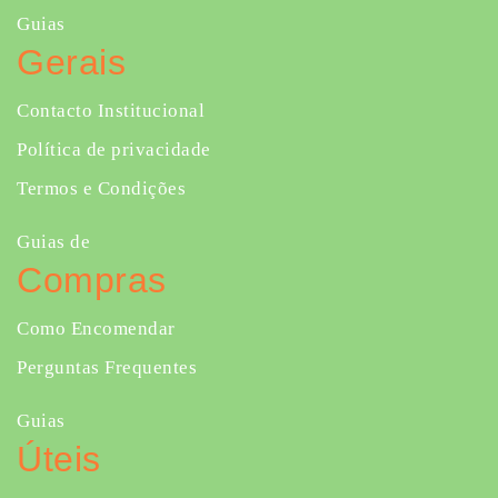
Guias
Gerais
Contacto Institucional
Política de privacidade
Termos e Condições
Guias de
Compras
Como Encomendar
Perguntas Frequentes
Guias
Úteis