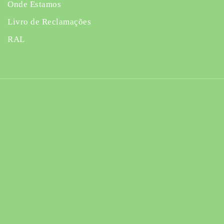
Onde Estamos
Livro de Reclamações
RAL