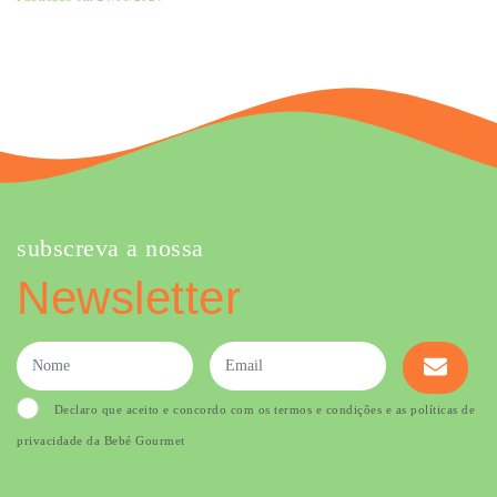
subscreva a nossa
Newsletter
Declaro que aceito e concordo com os termos e condições e as políticas de
privacidade da Bebé Gourmet