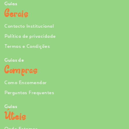
Guias
Gerais
Contacto Institucional
Política de privacidade
Termos e Condições
Guias de
Compras
Como Encomendar
Perguntas Frequentes
Guias
Úteis
Onde Estamos