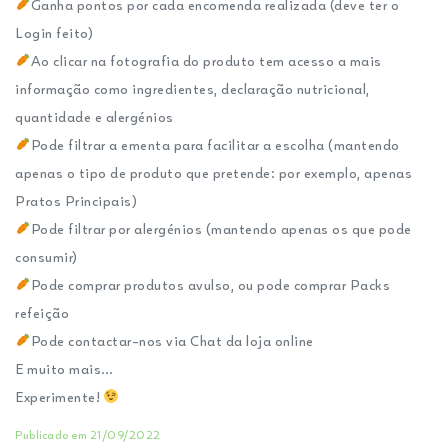
Ganha pontos por cada encomenda realizada (deve ter o
Login feito)
Ao clicar na fotografia do produto tem acesso a mais
informação como ingredientes, declaração nutricional,
quantidade e alergénios
Pode filtrar a ementa para facilitar a escolha (mantendo
apenas o tipo de produto que pretende: por exemplo, apenas
Pratos Principais)
Pode filtrar por alergénios (mantendo apenas os que pode
consumir)
Pode comprar produtos avulso, ou pode comprar Packs
refeição
Pode contactar-nos via Chat da loja online
E muito mais…
Experimente!
Publicado em 21/09/2022