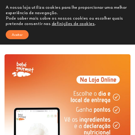
A nossa loja utiliza cookies para lhe proporcionar uma melhor
experiência de navegação.
Pode saber mais sobre os nossos cookies ou escolher quais
0
pretende consentir nas
definições de cookies
.
Aceitar