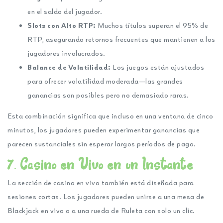
en el saldo del jugador.
Slots con Alto RTP:
Muchos títulos superan el 95% de
RTP, asegurando retornos frecuentes que mantienen a los
jugadores involucrados.
Balance de Volatilidad:
Los juegos están ajustados
para ofrecer volatilidad moderada—las grandes
ganancias son posibles pero no demasiado raras.
Esta combinación significa que incluso en una ventana de cinco
minutos, los jugadores pueden experimentar ganancias que
parecen sustanciales sin esperar largos períodos de pago.
7. Casino en Vivo en un Instante
La sección de casino en vivo también está diseñada para
sesiones cortas. Los jugadores pueden unirse a una mesa de
Blackjack en vivo o a una rueda de Ruleta con solo un clic.