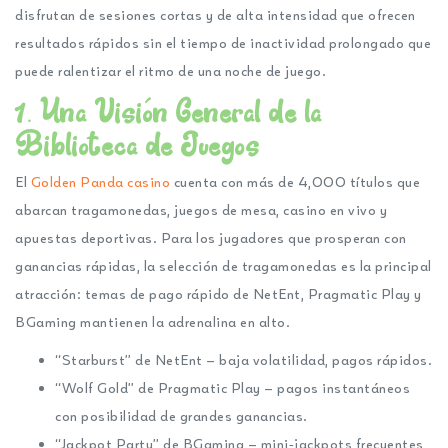
disfrutan de sesiones cortas y de alta intensidad que ofrecen
resultados rápidos sin el tiempo de inactividad prolongado que
puede ralentizar el ritmo de una noche de juego.
1. Una Visión General de la
Biblioteca de Juegos
El
Golden Panda casino
cuenta con más de 4,000 títulos que
abarcan tragamonedas, juegos de mesa, casino en vivo y
apuestas deportivas. Para los jugadores que prosperan con
ganancias rápidas, la selección de tragamonedas es la principal
atracción: temas de pago rápido de NetEnt, Pragmatic Play y
BGaming mantienen la adrenalina en alto.
“Starburst” de NetEnt – baja volatilidad, pagos rápidos.
“Wolf Gold” de Pragmatic Play – pagos instantáneos
con posibilidad de grandes ganancias.
“Jackpot Party” de BGaming – mini‑jackpots frecuentes