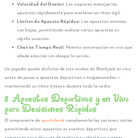
Velocidad del Dealer:
Los crupieres manejan las
apuestas rápidamente para mantener un ritmo ágil.
Límites de Apuesta Rápidos:
Las apuestas mínimas
son bajas, permitiendo realizar varias apuestas en
rápida sucesión.
Chat en Tiempo Real:
Permite conversación en vivo que
añade emoción sin alargar la sesión.
Un jugador puede disfrutar de tres rondas de Blackjack en vivo
antes de pasar a apuestas deportivas o tragamonedas—
manteniendo un ritmo intenso durante toda la noche.
8. Apuestas Deportivas y en Vivo
para Decisiones Rápidas
El componente de
sportsbook
complementa las sesiones cortas
permitiendo micro‑apuestas en eventos deportivos que
comienzan poco después de realizarse—ideal para quienes