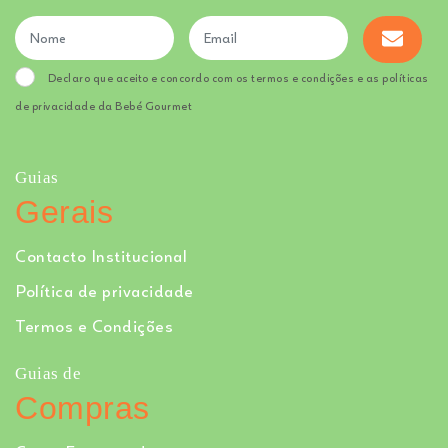
Declaro que aceito e concordo com os termos e condições e as políticas
de privacidade da Bebé Gourmet
Guias
Gerais
Contacto Institucional
Política de privacidade
Termos e Condições
Guias de
Compras