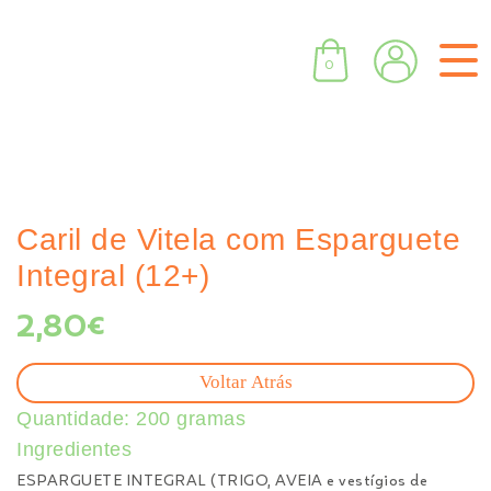
0
Caril de Vitela com Esparguete
Integral (12+)
2,80
€
Voltar Atrás
Quantidade: 200 gramas
Ingredientes
ESPARGUETE INTEGRAL (TRIGO, AVEIA e vestígios de