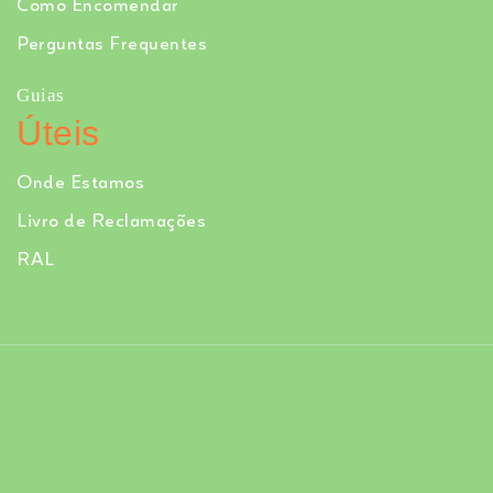
Como Encomendar
Perguntas Frequentes
Guias
Úteis
Onde Estamos
Livro de Reclamações
RAL