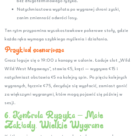
bez długoterminowego ryzyka.
Natychmiastowa wypłata po wygranej chroni zyski,
zanim zmienność odwróci losy.
Ten rytm przypomina wysokostawkowe pokerowe stoły, gdzie
każda ręka wymaga szybkiego myślenia i działania.
Przykład scenariusza
Gracz loguje się o 19:00 z kanapy w salonie. Ładuje slot „Wild
Wild West Megaways”, stawia €5, kręci — wygrywa €15 i
natychmiast obstawia €5 na kolejny spin. Po pięciu kolejnych
wygranych, łącznie €75, decyduje się wypłacić, zamiast gonić
za większymi wygranymi, które mogą pojawić się później w
sesji.
6. Kontrola Ryzyka – Małe
Zakłady, Wielkie Wygrane