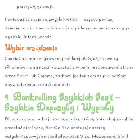
przerywając sesji.
Ponieważ te sesje są zwykle krótkie — często poniżej
dziesięciu minut — mobile staje się idealnym medium do gry o
wysokiej intensywności.
Wybór urządzenia
Chociaż nie ma dedykowanej aplikacji iOS, użytkownicy
iPhone’ów mogą nadal korzystać z w pełni responsywnej strony
przez Safari lub Chrome, zachowując ten sam szybki poziom
doświadczenia co na Androidzie.
4. Bankrolling Szybkich Sesji –
Szybkie Depozyty i Wypłaty
Dla graczy o wysokiej intensywności, którzy potrzebują szybko
przesłać pieniądze, Bet On Red obsługuje szereg
natychmiastowych metod płatności: Visa, Mastercard, Skrill,