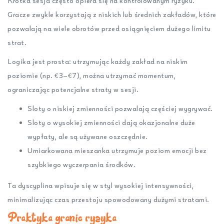
Krótka sesja często opiera się na kontrolowanym ryzyku.
Gracze zwykle korzystają z niskich lub średnich zakładów, które
pozwalają na wiele obrotów przed osiągnięciem dużego limitu
strat.
Logika jest prosta: utrzymując każdy zakład na niskim
poziomie (np. €3–€7), można utrzymać momentum,
ograniczając potencjalne straty w sesji.
Sloty o niskiej zmienności pozwalają częściej wygrywać.
Sloty o wysokiej zmienności dają okazjonalne duże
wypłaty, ale są używane oszczędnie.
Umiarkowana mieszanka utrzymuje poziom emocji bez
szybkiego wyczerpania środków.
Ta dyscyplina wpisuje się w styl wysokiej intensywności,
minimalizując czas przestoju spowodowany dużymi stratami.
Praktyka granic ryzyka