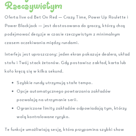
Rzeczywistym
Oferta live od Bet On Red — Crazy Time, Power Up Roulette i
Power Blackjack — jest dostosowana do graczy, którzy chcą
podejmować decyzje w czasie rzeczywistym z minimalnym
czasem oczekiwania między rundami.
Interfejs jest uproszczony: jeden ekran pokazuje dealera, układ
stołu i Twój stack żetonów. Gdy postawisz zakład, karta lub
koło kręcą się w kilka sekund.
Szybkie rundy utrzymują stałe tempo.
Opcje automatycznego powtarzania zakładów
pozwalają na utrzymanie serii.
Ograniczone limity zakładów odpowiadają tym, którzy
wolą kontrolowane ryzyko.
Te funkcje umożliwiają sesję, która przypomina szybki show