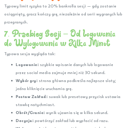
Typowy limit ryzyka to 20% bankrolla sesji — gdy zostanie
osiągnięty, gracz kończy grę, niezależnie od serii wygranych lub
przegranych.
7. Przebieg Sesji – Od Logowania
do Wylogowania w Kilka Minut
Typowa sesja wygląda tak:
Logowanie:
szybkie wpisanie danych lub logowanie
przez social media zajmuje mniej niż 30 sekund.
Wybór gry:
strona główna podkreśla najlepsze sloty;
jedno kliknięcie uruchamia grę.
Postaw Zakład:
suwak lub presetowy przycisk ustawia
stawkę natychmiast.
Obrót/Granie:
wynik ujawnia się w kilka sekund.
Decyzja:
powtórzyć zakład lub wypłacić od razu.