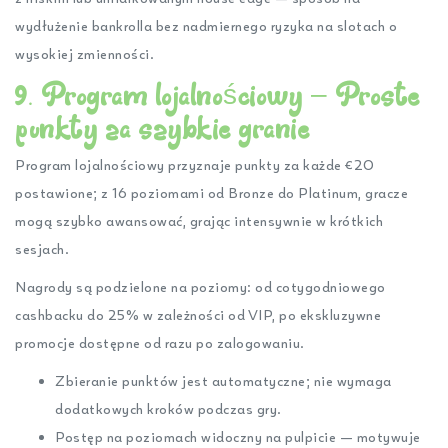
wydłużenie bankrolla bez nadmiernego ryzyka na slotach o
wysokiej zmienności.
9. Program lojalnościowy – Proste
punkty za szybkie granie
Program lojalnościowy przyznaje punkty za każde €20
postawione; z 16 poziomami od Bronze do Platinum, gracze
mogą szybko awansować, grając intensywnie w krótkich
sesjach.
Nagrody są podzielone na poziomy: od cotygodniowego
cashbacku do 25% w zależności od VIP, po ekskluzywne
promocje dostępne od razu po zalogowaniu.
Zbieranie punktów jest automatyczne; nie wymaga
dodatkowych kroków podczas gry.
Postęp na poziomach widoczny na pulpicie — motywuje